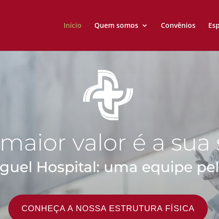
Início
Quem somos
Convênios
Esp
maior valor é a sua
guel Hospital: uma equipe pel
CONHEÇA A NOSSA ESTRUTURA FÍSICA