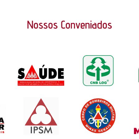
Nossos Conveniados